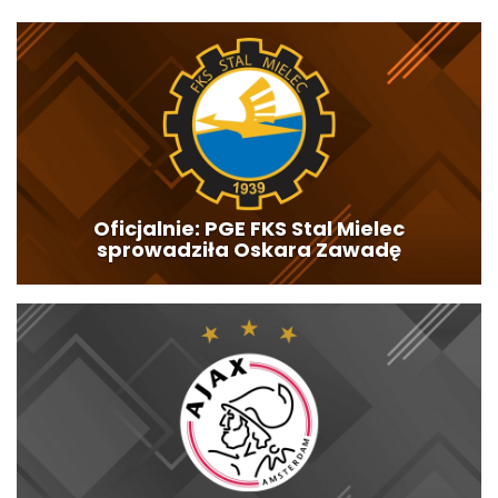
Oficjalnie: PGE FKS Stal Mielec
sprowadziła Oskara Zawadę