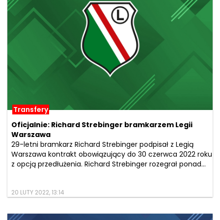
Transfery
Oficjalnie: Richard Strebinger bramkarzem Legii
Warszawa
29-letni bramkarz Richard Strebinger podpisał z Legią
Warszawa kontrakt obowiązujący do 30 czerwca 2022 roku
z opcją przedłużenia. Richard Strebinger rozegrał ponad...
20 LUTY 2022, 13:14