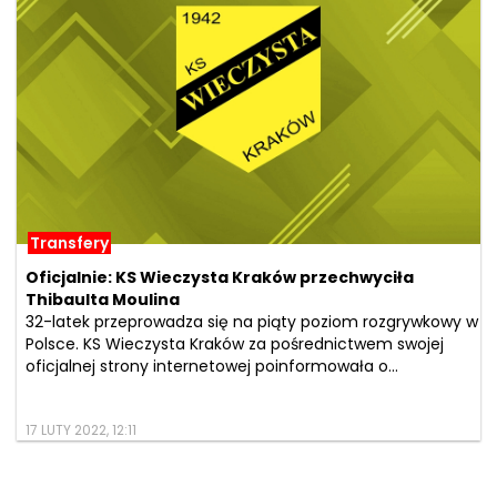
Transfery
Oficjalnie: KS Wieczysta Kraków przechwyciła
Thibaulta Moulina
32-latek przeprowadza się na piąty poziom rozgrywkowy w
Polsce. KS Wieczysta Kraków za pośrednictwem swojej
oficjalnej strony internetowej poinformowała o...
17 LUTY 2022, 12:11