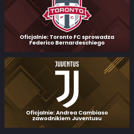
Oficjalnie: Toronto FC sprowadza
Federico Bernardeschiego
Oficjalnie: Andrea Cambiaso
zawodnikiem Juventusu