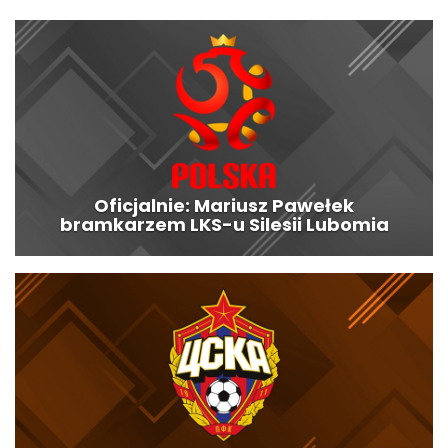
Oficjalnie: Mariusz Pawełek
bramkarzem LKS-u Silesii Lubomia