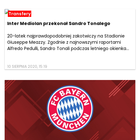
Transfery
Inter Mediolan przekonał Sandro Tonalego
20-latek najprawdopodobniej zakotwiczy na Stadionie
Giuseppe Meazzy. Zgodnie z najnowszymi raportami
Alfredo Pedulli, Sandro Tonali podczas letniego okienka...
10 SIERPNIA 2020, 15:19