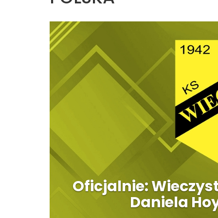
Oficjalnie: Wieczy
Daniela Ho