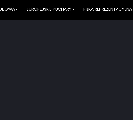
KLUBOWA
EUROPEJSKIE PUCHARY
PIŁKA REPREZENTACYJNA