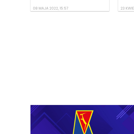
08 MAJA 2022, 15:57
23 KWIE