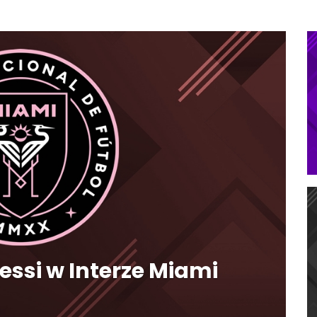
Messi w Interze Miami