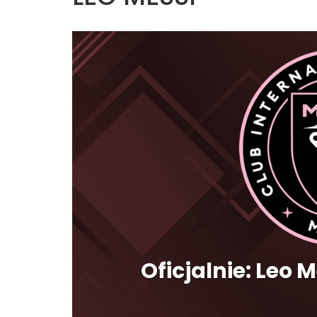
Oficjalnie: Leo 