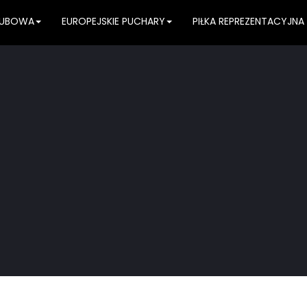
KLUBOWA
EUROPEJSKIE PUCHARY
PIŁKA REPREZENTACYJNA