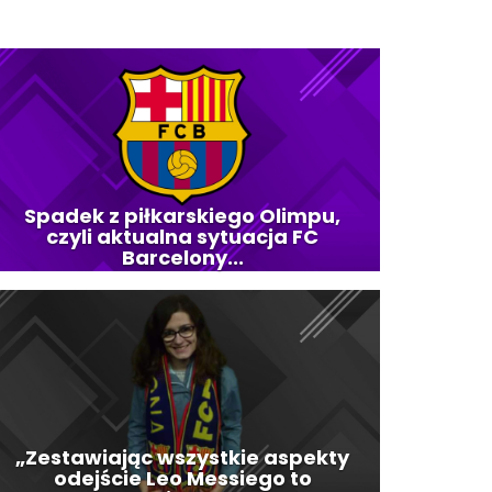
Spadek z piłkarskiego Olimpu,
czyli aktualna sytuacja FC
Barcelony...
„Zestawiając wszystkie aspekty
odejście Leo Messiego to