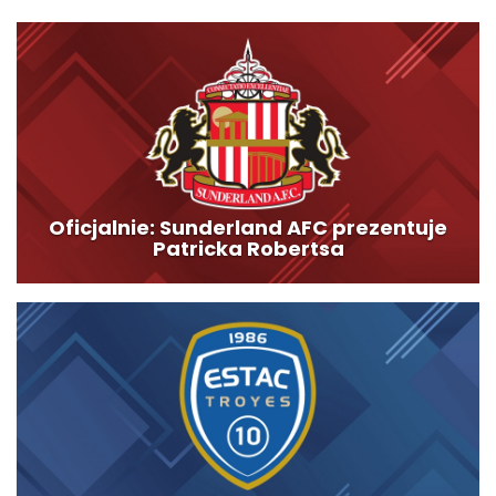
Oficjalnie: Sunderland AFC prezentuje
Patricka Robertsa