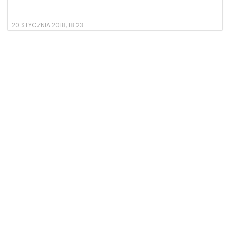
20 STYCZNIA 2018, 18:23