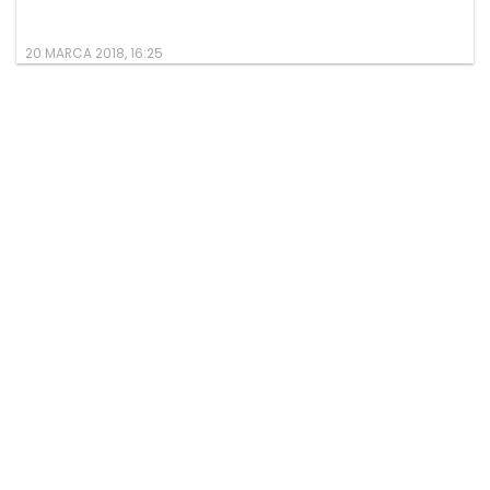
20 MARCA 2018, 16:25