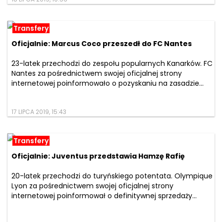
Transfery
Oficjalnie: Marcus Coco przeszedł do FC Nantes
23-latek przechodzi do zespołu popularnych Kanarków. FC
Nantes za pośrednictwem swojej oficjalnej strony
internetowej poinformowało o pozyskaniu na zasadzie...
17 LIPCA 2019, 15:43
Transfery
Oficjalnie: Juventus przedstawia Hamzę Rafię
20-latek przechodzi do turyńskiego potentata. Olympique
Lyon za pośrednictwem swojej oficjalnej strony
internetowej poinformował o definitywnej sprzedaży...