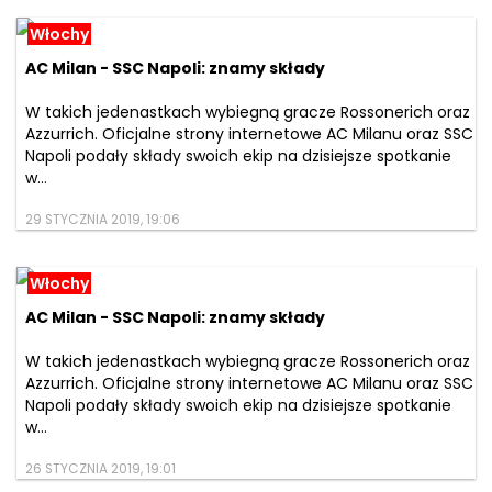
Włochy
AC Milan - SSC Napoli: znamy składy
W takich jedenastkach wybiegną gracze Rossonerich oraz
Azzurrich. Oficjalne strony internetowe AC Milanu oraz SSC
Napoli podały składy swoich ekip na dzisiejsze spotkanie
w...
29 STYCZNIA 2019, 19:06
Włochy
AC Milan - SSC Napoli: znamy składy
W takich jedenastkach wybiegną gracze Rossonerich oraz
Azzurrich. Oficjalne strony internetowe AC Milanu oraz SSC
Napoli podały składy swoich ekip na dzisiejsze spotkanie
w...
26 STYCZNIA 2019, 19:01