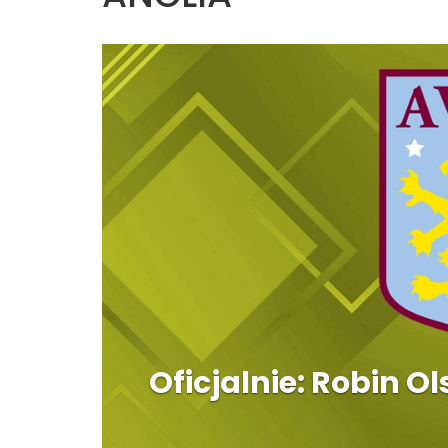
Oficjalnie: Robin 