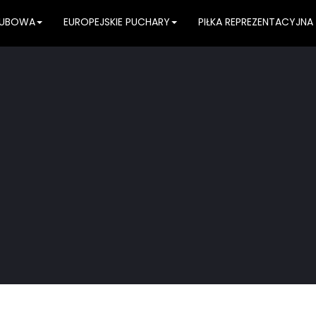
KLUBOWA
EUROPEJSKIE PUCHARY
PIŁKA REPREZENTACYJNA