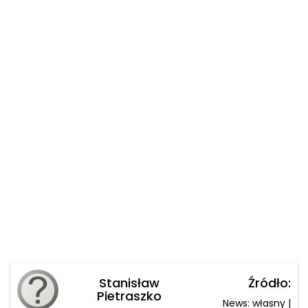
Stanisław
Źródło:
Pietraszko
News: własny |