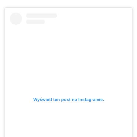
Wyświetl ten post na Instagramie.