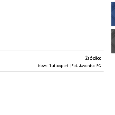
Źródło:
News: Tuttosport | Fot. Juventus FC