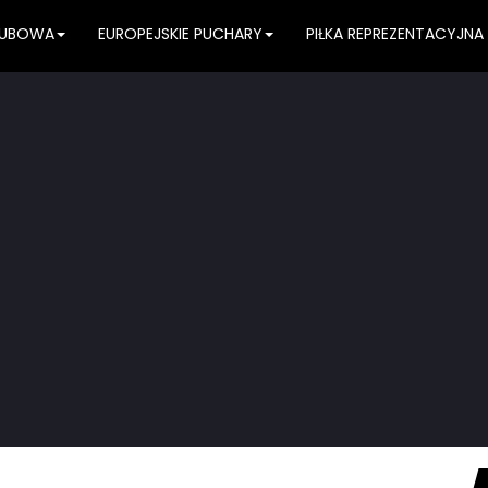
KLUBOWA
EUROPEJSKIE PUCHARY
PIŁKA REPREZENTACYJNA