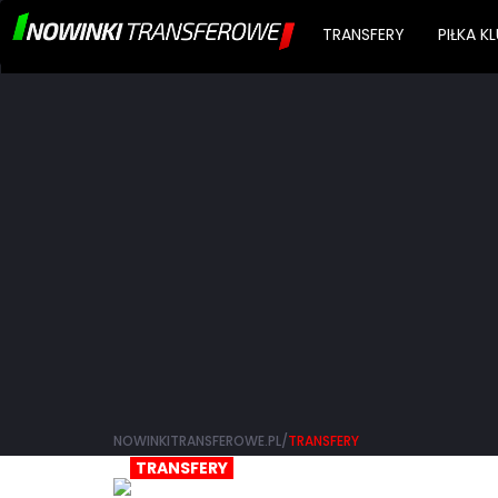
TRANSFERY
PIŁKA 
NOWINKITRANSFEROWE.PL/
TRANSFERY
TRANSFERY