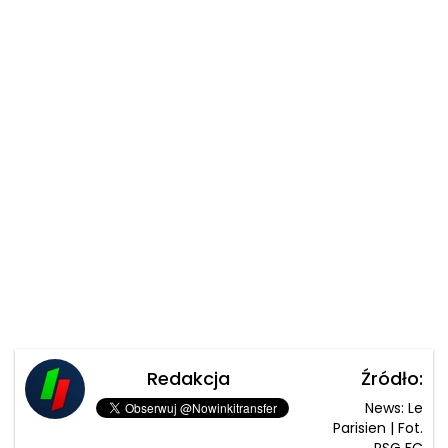
Redakcja
Źródło:
News: Le
Parisien | Fot.