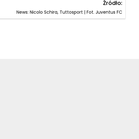
Źródło:
News: Nicolo Schira, Tuttosport | Fot. Juventus FC