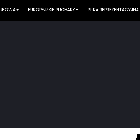
KLUBOWA
EUROPEJSKIE PUCHARY
PIŁKA REPREZENTACYJNA