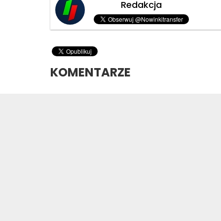
Redakcja
KOMENTARZE