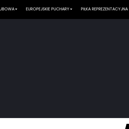
KLUBOWA
EUROPEJSKIE PUCHARY
PIŁKA REPREZENTACYJNA