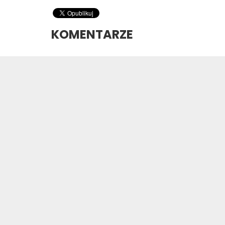
KOMENTARZE