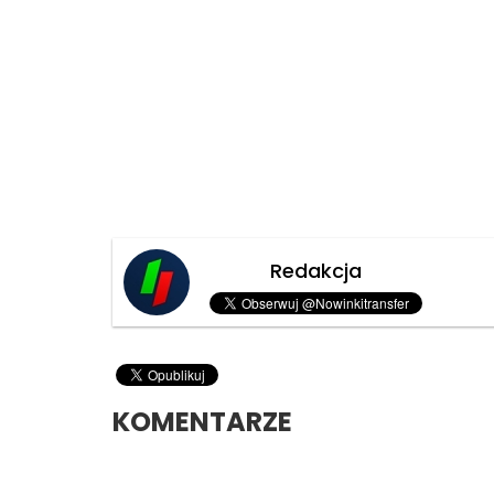
Redakcja
KOMENTARZE