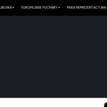
KLUBOWA
EUROPEJSKIE PUCHARY
PIŁKA REPREZENTACYJNA