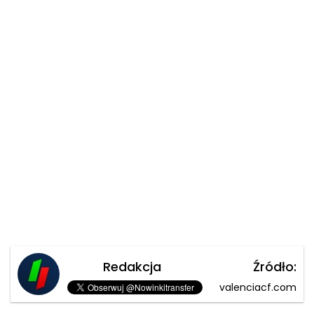
Redakcja
Źródło:
valenciacf.com