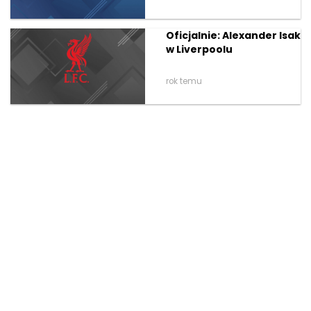
Oficjalnie: Alexander Isak
w Liverpoolu
rok temu