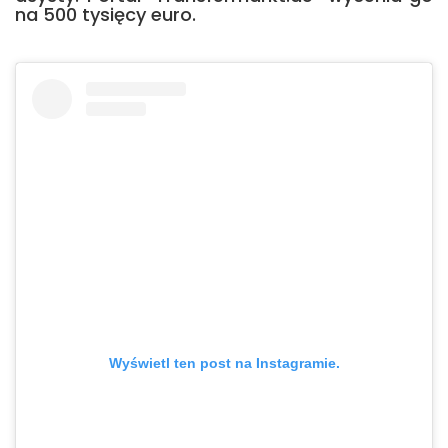
na 500 tysięcy euro.
Wyświetl ten post na Instagramie.