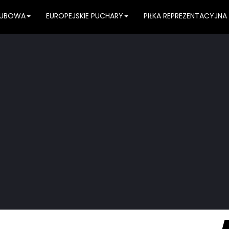
KLUBOWA
EUROPEJSKIE PUCHARY
PIŁKA REPREZENTACYJNA