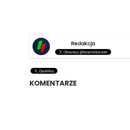
Redakcja
KOMENTARZE