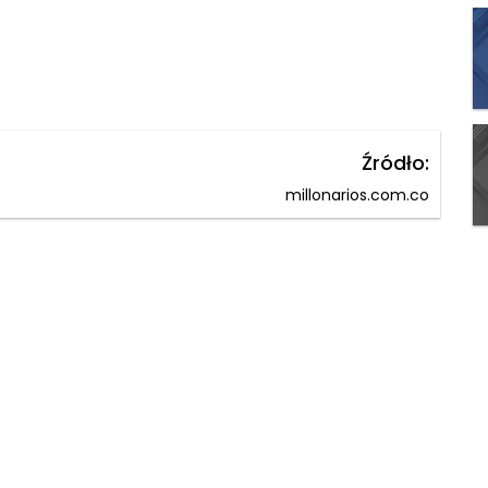
Źródło:
millonarios.com.co