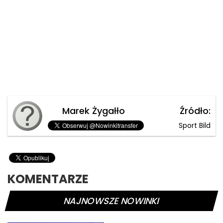
Marek Żygałło
Źródło:
Sport Bild
KOMENTARZE
NAJNOWSZE NOWINKI