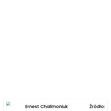
Ernest Chalimoniuk
Źródło: