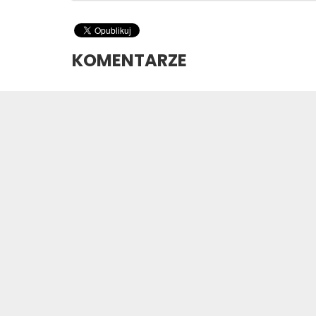
KOMENTARZE