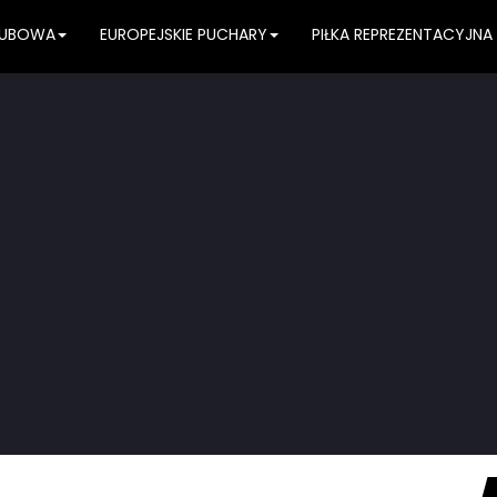
KLUBOWA
EUROPEJSKIE PUCHARY
PIŁKA REPREZENTACYJNA