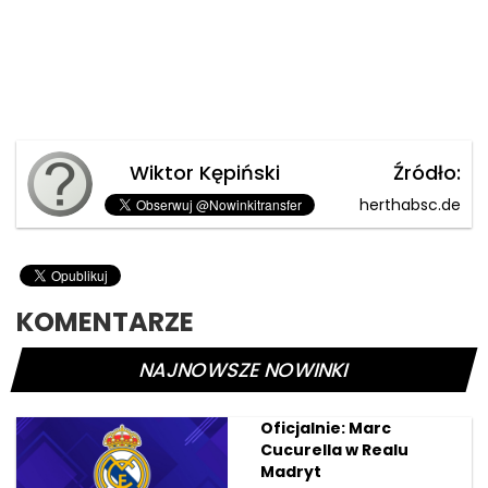
Wiktor Kępiński
Źródło:
herthabsc.de
KOMENTARZE
NAJNOWSZE NOWINKI
Oficjalnie: Marc
Cucurella w Realu
Madryt