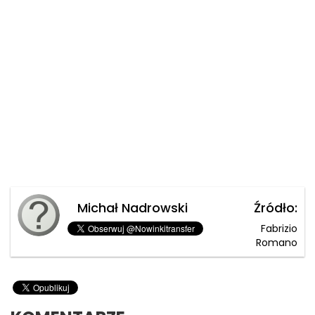
Michał Nadrowski
Źródło:
Fabrizio
Romano