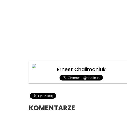
Ernest Chalimoniuk
KOMENTARZE