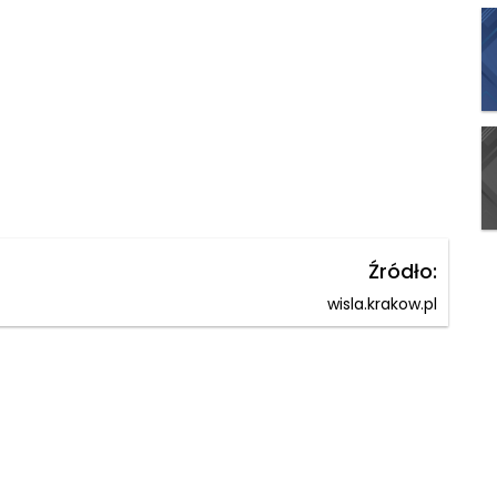
Źródło:
wisla.krakow.pl