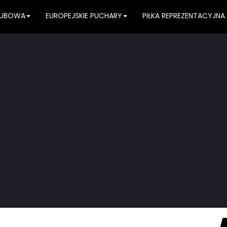
KLUBOWA
EUROPEJSKIE PUCHARY
PIŁKA REPREZENTACYJNA