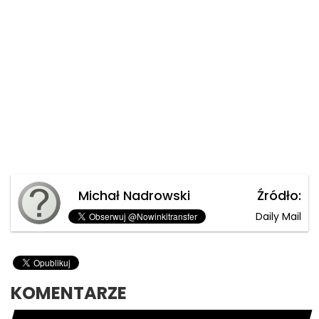
Michał Nadrowski
Źródło:
Daily Mail
KOMENTARZE