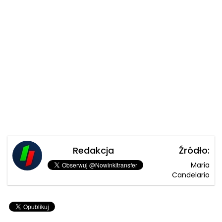
Redakcja
Źródło:
Maria
Candelario