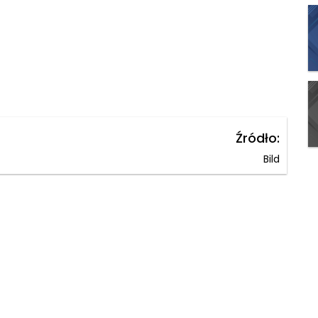
Źródło:
Bild