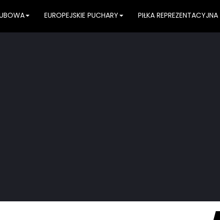
KLUBOWA
EUROPEJSKIE PUCHARY
PIŁKA REPREZENTACYJNA