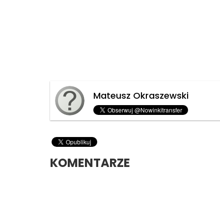
Mateusz Okraszewski
KOMENTARZE