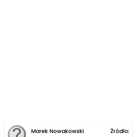
Marek Nowakowski
Źródło: