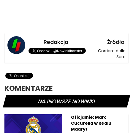
Redakcja
Źródło:
Corriere della
Sera
KOMENTARZE
NAJNOWSZE NOWINKI
Oficjalnie: Marc
Cucurella w Realu
Madryt