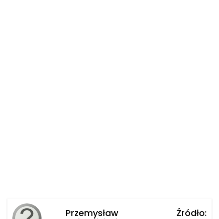
Przemysław
Źródło: