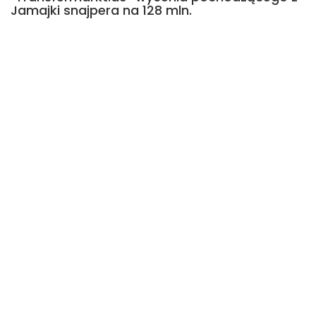
Jamajki snajpera na 128 mln.