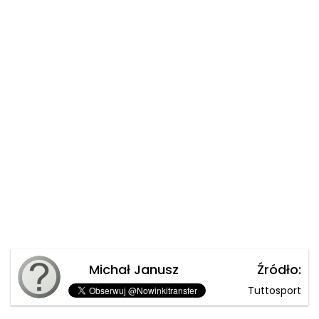
Michał Janusz
Źródło:
Tuttosport