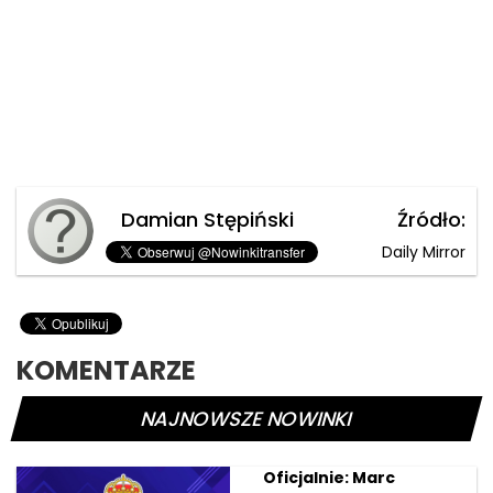
Damian Stępiński
Źródło:
Daily Mirror
KOMENTARZE
NAJNOWSZE NOWINKI
Oficjalnie: Marc