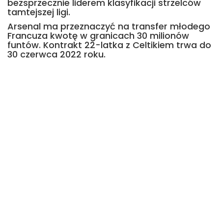
bezsprzecznie liderem klasyfikacji strzelców
tamtejszej ligi.
Arsenal ma przeznaczyć na transfer młodego
Francuza kwotę w granicach 30 milionów
funtów. Kontrakt 22-latka z Celtikiem trwa do
30 czerwca 2022 roku.