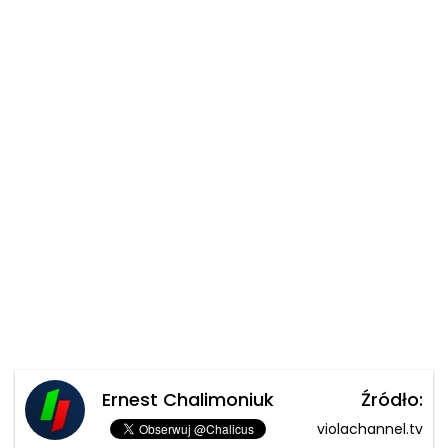
Ernest Chalimoniuk
Źródło:
violachannel.tv