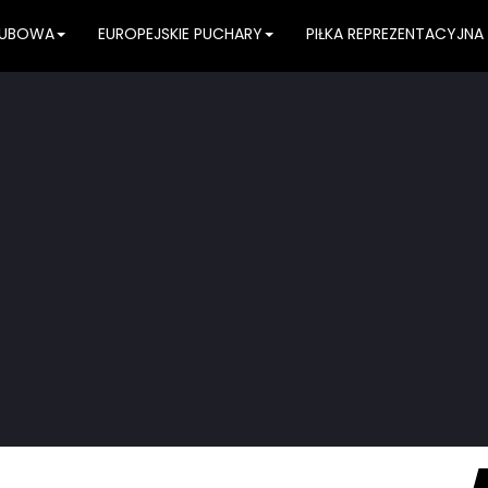
KLUBOWA
EUROPEJSKIE PUCHARY
PIŁKA REPREZENTACYJNA