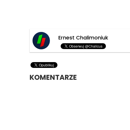
Ernest Chalimoniuk
KOMENTARZE