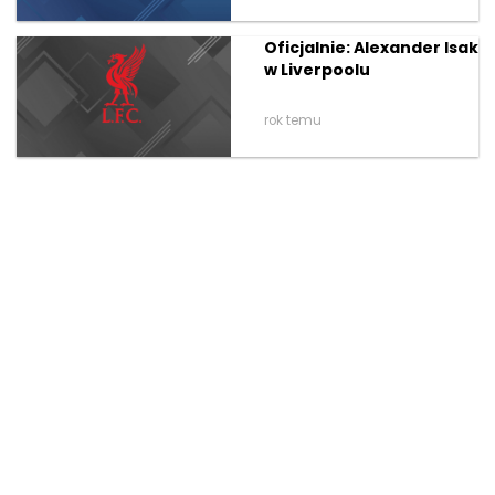
Oficjalnie: Alexander Isak
w Liverpoolu
rok temu