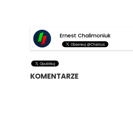
Ernest Chalimoniuk
KOMENTARZE