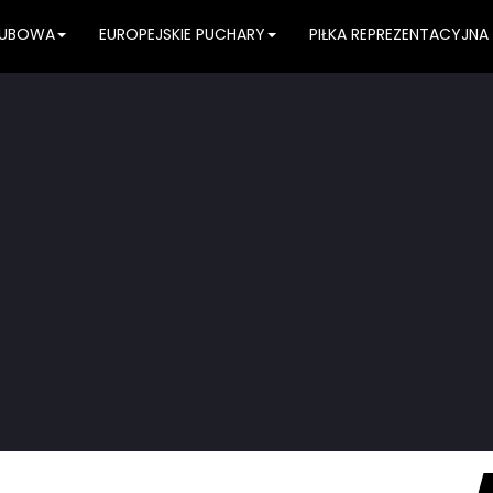
KLUBOWA
EUROPEJSKIE PUCHARY
PIŁKA REPREZENTACYJNA