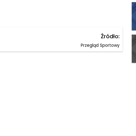
Źródło:
Przegląd Sportowy