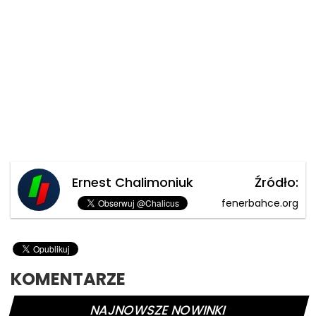
Ernest Chalimoniuk
Źródło:
fenerbahce.org
KOMENTARZE
NAJNOWSZE NOWINKI