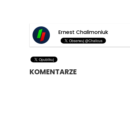
Ernest Chalimoniuk
KOMENTARZE