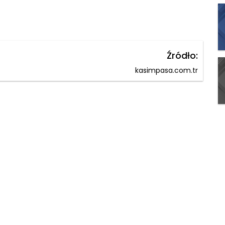
Źródło:
kasimpasa.com.tr