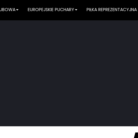
KLUBOWA
EUROPEJSKIE PUCHARY
PIŁKA REPREZENTACYJNA