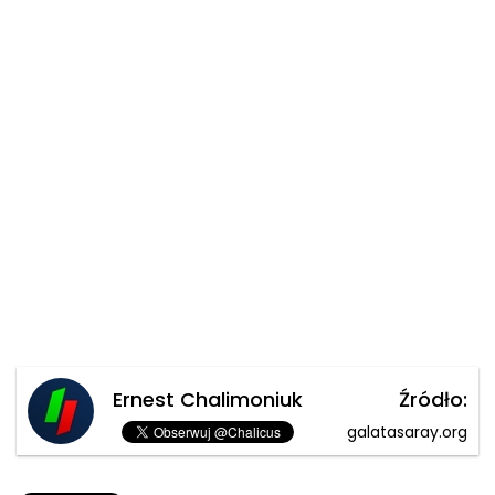
Ernest Chalimoniuk
Źródło:
galatasaray.org