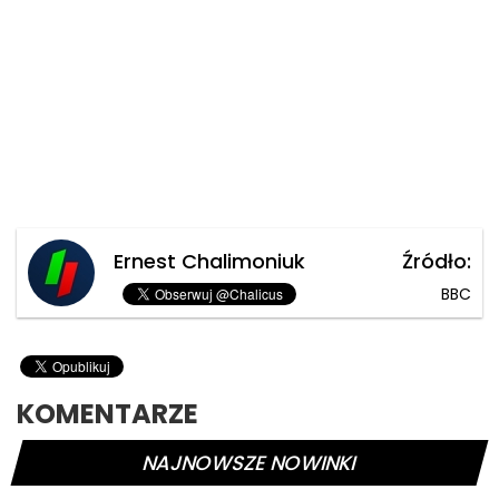
Ernest Chalimoniuk
Źródło:
BBC
KOMENTARZE
NAJNOWSZE NOWINKI