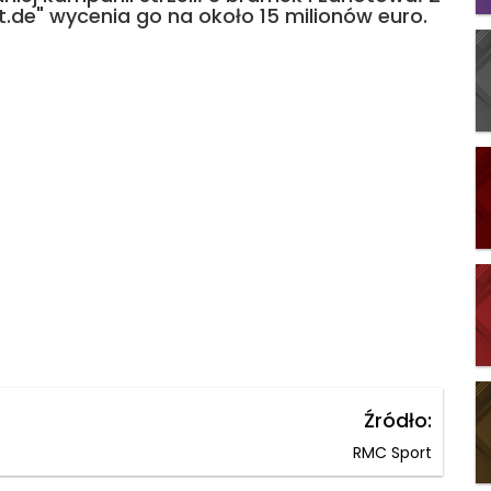
.de" wycenia go na około 15 milionów euro.
Źródło:
RMC Sport