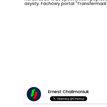
asysty. Fachowy portal "Transfermarkt
Ernest Chalimoniuk