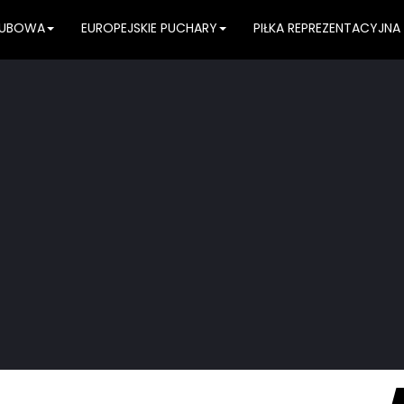
KLUBOWA
EUROPEJSKIE PUCHARY
PIŁKA REPREZENTACYJNA