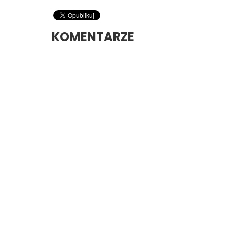
KOMENTARZE