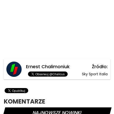
Ernest Chalimoniuk
Źródło:
Sky Sport Italia
KOMENTARZE
NAJNOWSZE NOWINKI