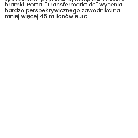
bramki. Portal "Transfermarkt.de" wycenia
bardzo perspektywicznego zawodnika na
mniej więcej 45 milionów euro.