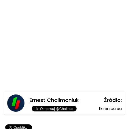
Ernest Chalimoniuk
Źródło:
fksenica.eu