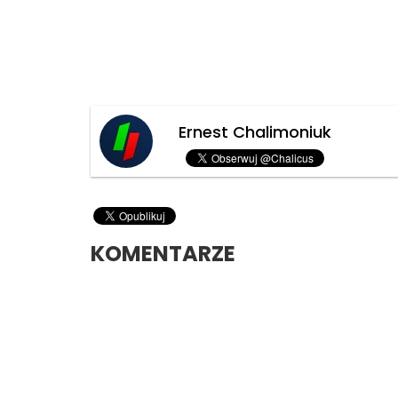
Ernest Chalimoniuk
KOMENTARZE