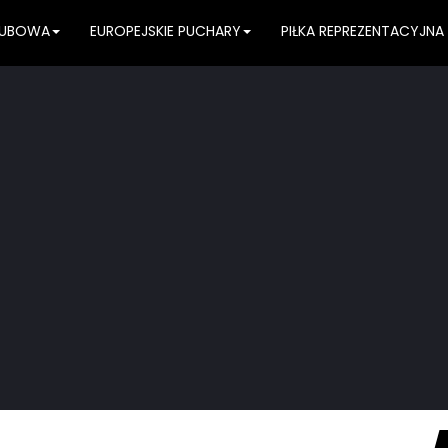
KLUBOWA
EUROPEJSKIE PUCHARY
PIŁKA REPREZENTACYJNA